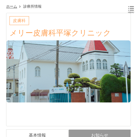
ホーム
診療所情報
皮膚科
メリー皮膚科平塚クリニック
基本情報
お知らせ