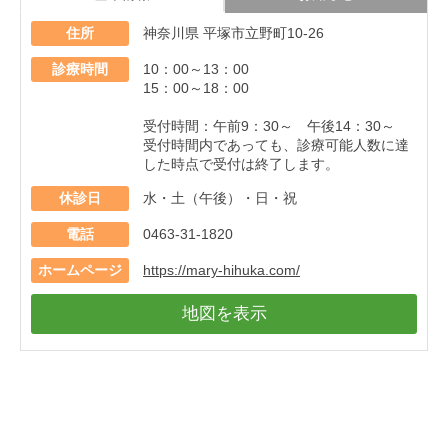
住所
神奈川県 平塚市立野町10-26
診療時間
10：00～13：00
15：00～18：00
受付時間：午前9：30～ 午後14：30～
受付時間内であっても、診療可能人数に達
した時点で受付は終了します。
休診日
水・土（午後）・日・祝
電話
0463-31-1820
ホームページ
https://mary-hihuka.com/
地図を表示