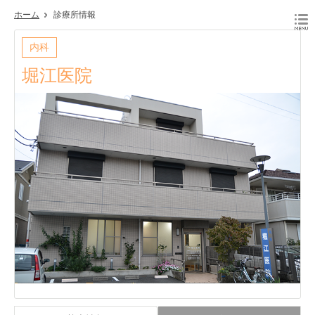
ホーム
診療所情報
内科
堀江医院